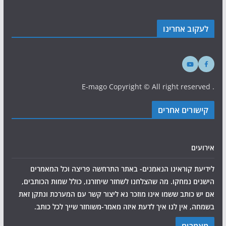
לעקוב אחרינו
. E-mago Copyright © All right reserved
קישורים אחרים
אירועים
לידיעת קוראינו הנאמנים- באתר התרחשה פריצה וכל המאמרים
הישנים נמחקו. מה שהצלחנו לשחזר שיחזרנו, כולל שמות הכותבים,
אם יש כותב ששמו אינו מוזכר נא ליצור קשר עם המערכת ונתקן זאת
בשמחה, אין לנו איך לדעת איזה מאמר-משוחזר שייך לכל כותב.