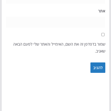
אתר
שמור בדפדפן זה את השם, האימייל והאתר שלי לפעם הבאה
שאגיב.