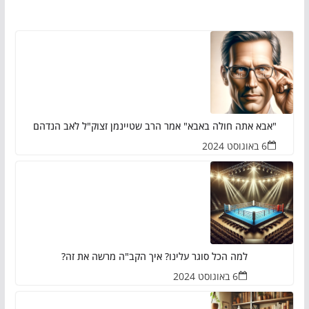
"אבא אתה חולה באבא" אמר הרב שטיינמן זצוק"ל לאב הנדהם
6 באוגוסט 2024
למה הכל סוגר עלינו? איך הקב"ה מרשה את זה?
6 באוגוסט 2024