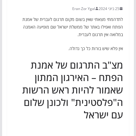
25 ביוני 2024
Eran Zor Ygal
לתדהמתי מצאתי שאין בשום מקום תרגום לעברית של אמנת
הפתח ואפילו באתר של ממשלת ישראל שם מופיעה האמנה
במלואה אין תרגום לעברית.
אין פלא שיש בורות כל כך גדולה.
מצ"ב התרגום של אמנת
הפתח – האירגון המתון
שאמור להיות ראש הרשות
ה"פלסטינית" ולכונן שלום
עם ישראל