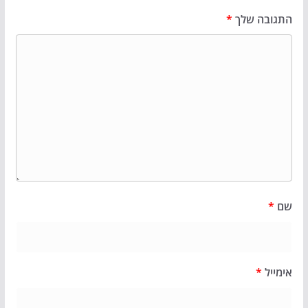
התגובה שלך
*
שם
*
אימייל
*