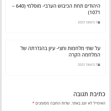
היהודים תחת הכיבוש הערבי- מוסלמי (640 –
1071)
7 בדצמבר 2023
על שתי מלחמות וחצי- עיון בהגדרתה של
המלחמה הקרה
7 בדצמבר 2023
כתיבת תגובה
האימייל לא יוצג באתר.
שדות החובה מסומנים
*