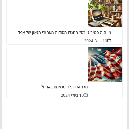
מי היה סטיב ג'ובס? התגלו הסודות מאחורי הגאון של אפל
10 ביולי 2024
מי הוא דונלד טראמפ באמת?
10 ביולי 2024