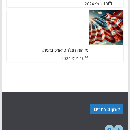
10 ביולי 2024
מי הוא דונלד טראמפ באמת?
10 ביולי 2024
לעקוב אחרינו