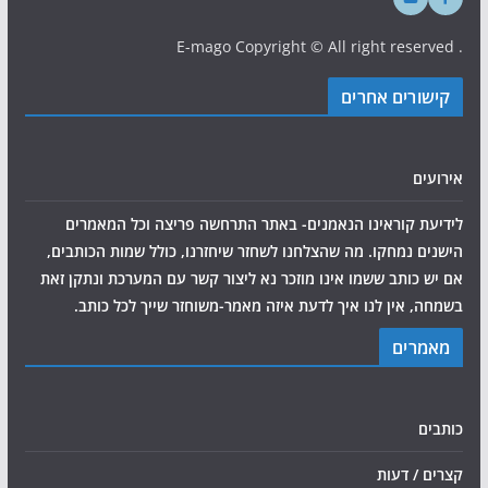
. E-mago Copyright © All right reserved
קישורים אחרים
אירועים
לידיעת קוראינו הנאמנים- באתר התרחשה פריצה וכל המאמרים
הישנים נמחקו. מה שהצלחנו לשחזר שיחזרנו, כולל שמות הכותבים,
אם יש כותב ששמו אינו מוזכר נא ליצור קשר עם המערכת ונתקן זאת
בשמחה, אין לנו איך לדעת איזה מאמר-משוחזר שייך לכל כותב.
מאמרים
כותבים
קצרים / דעות