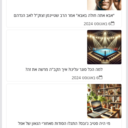
"אבא אתה חולה באבא" אמר הרב שטיינמן זצוק"ל לאב הנדהם
6 באוגוסט 2024
למה הכל סוגר עלינו? איך הקב"ה מרשה את זה?
6 באוגוסט 2024
מי היה סטיב ג'ובס? התגלו הסודות מאחורי הגאון של אפל