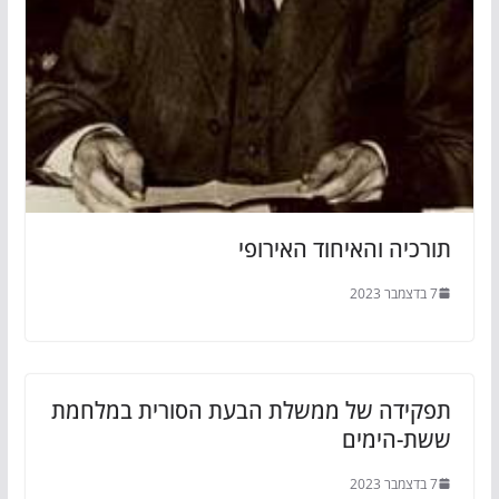
תורכיה והאיחוד האירופי
7 בדצמבר 2023
תפקידה של ממשלת הבעת הסורית במלחמת
ששת-הימים
7 בדצמבר 2023