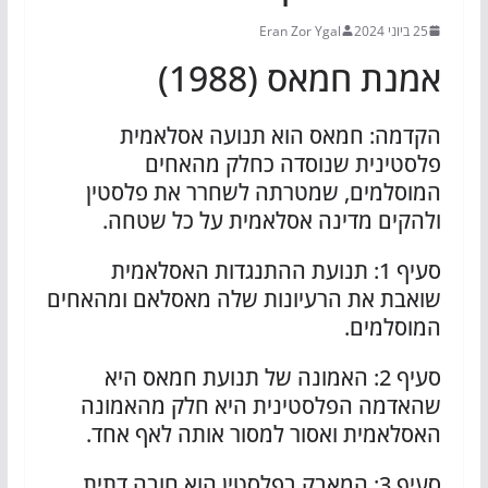
25 ביוני 2024
Eran Zor Ygal
אמנת חמאס (1988)
הקדמה: חמאס הוא תנועה אסלאמית
פלסטינית שנוסדה כחלק מהאחים
המוסלמים, שמטרתה לשחרר את פלסטין
ולהקים מדינה אסלאמית על כל שטחה.
סעיף 1: תנועת ההתנגדות האסלאמית
שואבת את הרעיונות שלה מאסלאם ומהאחים
המוסלמים.
סעיף 2: האמונה של תנועת חמאס היא
שהאדמה הפלסטינית היא חלק מהאמונה
האסלאמית ואסור למסור אותה לאף אחד.
סעיף 3: המאבק בפלסטין הוא חובה דתית