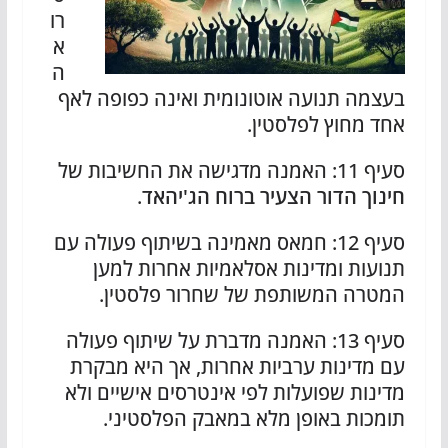
רו
א
ה
בעצמה תנועה אוטונומית ואינה כפופה לאף
אחד מחוץ לפלסטין.
סעיף 11: האמנה מדגישה את החשיבות של
חינוך הדור הצעיר ברוח הג'יהאד
.
סעיף 12: חמאס מאמינה בשיתוף פעולה עם
תנועות ומדינות אסלאמיות אחרות למען
המטרה המשותפת של שחרור פלסטין.
סעיף 13: האמנה מדברת על שיתוף פעולה
עם מדינות ערביות אחרות, אך היא מבקרת
מדינות שפועלות לפי אינטרסים אישיים ולא
תומכות באופן מלא במאבק הפלסטיני.