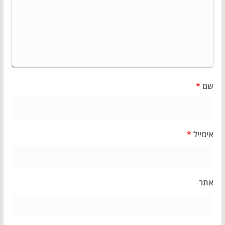
שם
*
אימייל
*
אתר