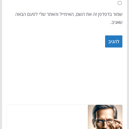
שמור בדפדפן זה את השם, האימייל והאתר שלי לפעם הבאה
שאגיב.