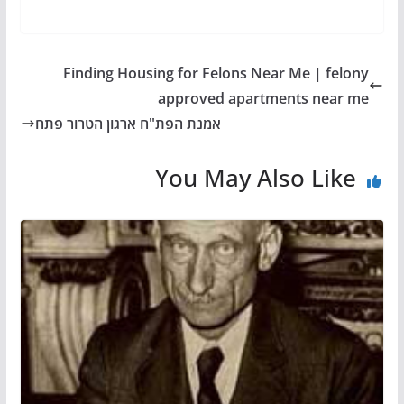
Finding Housing for Felons Near Me | felony
approved apartments near me
אמנת הפת"ח ארגון הטרור פתח
You May Also Like