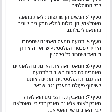
לכל המוסלמים.
סעיף 4: הנשים הן שותפות מלאות במאבק
האסלאמי, הן יכולות למלא תפקידים שונים
בהתאם ליכולתם.
סעיף 5: תנועת חמאס מאמינה
שהפתרון
היחיד לסכסוך הפלסטיני-ישראלי הוא דרך
ג'יהאד
ושחרור כל פלסטין.
סעיף 6: חמאס רואה את הארגונים הלאומיים
האחרים כתוספות חשובות לתנועת
ההתנגדות הפלסטינית ומזמינה אותם
לשיתוף פעולה במאבק נגד ישראל.
סעיף 7: המאבק נגד הציונים הוא לא רק
מאבק לאומי אלא גם מאבק דתי בין האסלאם
לבין האויבים של האסלאם.