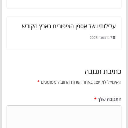
עלילותיו של אספן הציפורים בארץ הקודש
7 בדצמבר 2023
כתיבת תגובה
האימייל לא יוצג באתר.
שדות החובה מסומנים
*
התגובה שלך
*