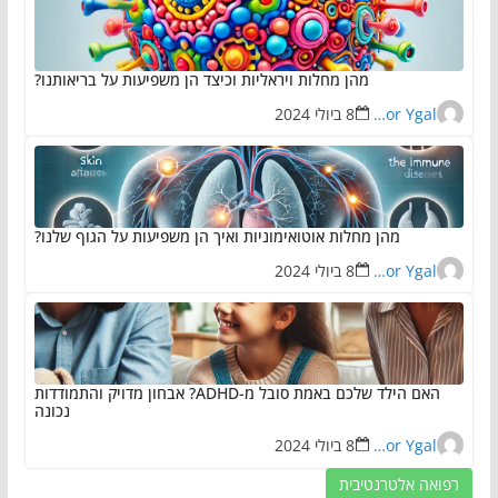
מהן מחלות ויראליות וכיצד הן משפיעות על בריאותנו?
Eran Zor Ygal
8 ביולי 2024
מהן מחלות אוטואימוניות ואיך הן משפיעות על הגוף שלנו?
Eran Zor Ygal
8 ביולי 2024
האם הילד שלכם באמת סובל מ-ADHD? אבחון מדויק והתמודדות
נכונה
Eran Zor Ygal
8 ביולי 2024
רפואה אלטרנטיבית