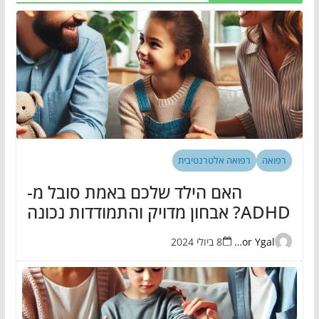
רפואה
רפואה אלטרנטיבית
האם הילד שלכם באמת סובל מ-
ADHD? אבחון מדויק והתמודדות נכונה
Eran Zor Ygal
8 ביולי 2024