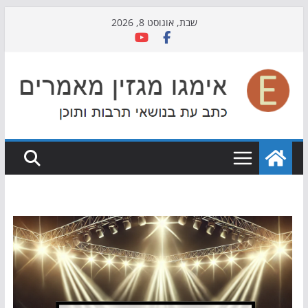
Skip
שבת, אוגוסט 8, 2026
to
content