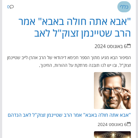
כללי
0
"אבא אתה חולה באבא" אמר
הרב שטיינמן זצוק"ל לאב
הנדהם
6 באוגוסט 2024
הסיפור הבא מגיע מתוך הספר חכימא דיהודאי של הרב אהרן-לייב שטיינמן
זצוק"ל, ובו יש לנו תובנה מרתקת על ההורות, החינוך,
"אבא אתה חולה באבא" אמר הרב שטיינמן זצוק"ל לאב הנדהם
6 באוגוסט 2024