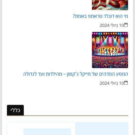
מי הוא דונלד טראמפ באמת?
10 ביולי 2024
המסע המדהים של מייקל ג'קסון – מהילדות ועד לגדולה
10 ביולי 2024
כללי
Loading
posts…