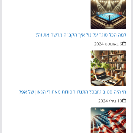
למה הכל סוגר עלינו? איך הקב"ה מרשה את זה?
6 באוגוסט 2024
מי היה סטיב ג'ובס? התגלו הסודות מאחורי הגאון של אפל
10 ביולי 2024