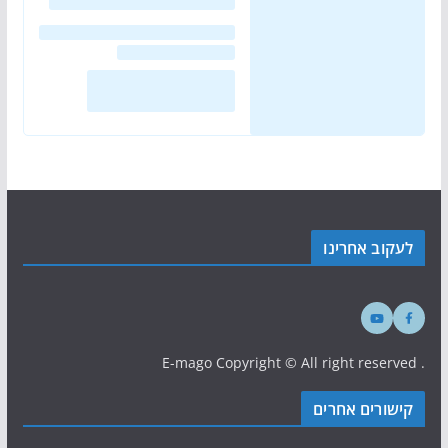
לעקוב אחרינו
. E-mago Copyright © All right reserved
קישורים אחרים