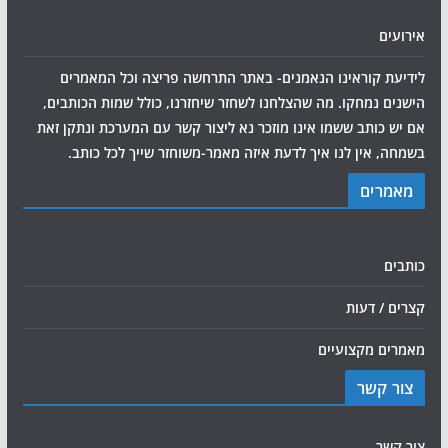
אירועים
לידיעת קוראינו הנאמנים- באתר התרחשה פריצה וכל המאמרים
הישנים נמחקו. מה שהצלחנו לשחזר שיחזרנו, כולל שמות הכותבים,
אם יש כותב ששמו אינו מוזכר נא ליצור קשר עם המערכת ונתקן זאת
בשמחה, אין לנו איך לדעת איזה מאמר-משוחזר שייך לכל כותב.
מאמרים
כותבים
קצרים / דעות
מאמרים מקצועיים
צור קשר
צור קשר