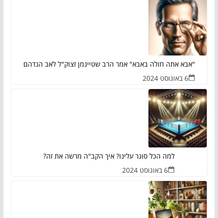
"אבא אתה חולה באבא" אמר הרב שטיינמן זצוק"ל לאב הנדהם
6 באוגוסט 2024
למה הכל סוגר עלינו? איך הקב"ה מרשה את זה?
6 באוגוסט 2024