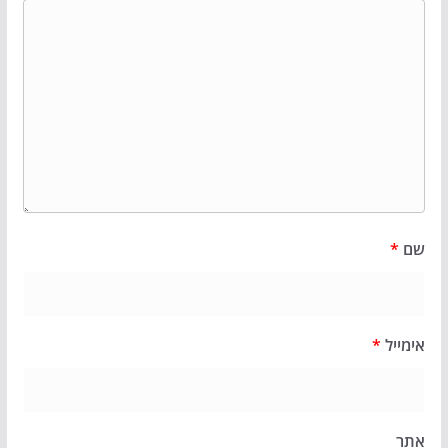
שם
*
אימייל
*
אתר