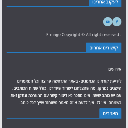
לעקוב אחרינו
. E-mago Copyright © All right reserved
קישורים אחרים
אירועים
לידיעת קוראינו הנאמנים- באתר התרחשה פריצה וכל המאמרים
הישנים נמחקו. מה שהצלחנו לשחזר שיחזרנו, כולל שמות הכותבים,
אם יש כותב ששמו אינו מוזכר נא ליצור קשר עם המערכת ונתקן זאת
בשמחה, אין לנו איך לדעת איזה מאמר-משוחזר שייך לכל כותב.
מאמרים