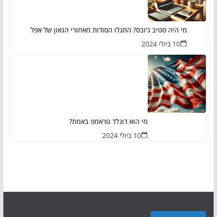
מי היה סטיב ג'ובס? התגלו הסודות מאחורי הגאון של אפל
10 ביולי 2024
מי הוא דונלד טראמפ באמת?
10 ביולי 2024