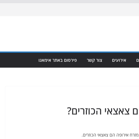
ם
אירועים
צור קשר
פירסום באתר אימאגו
ם צאצאי הכוזרים?
רח אירופה הם צאצאי הכוזרים.