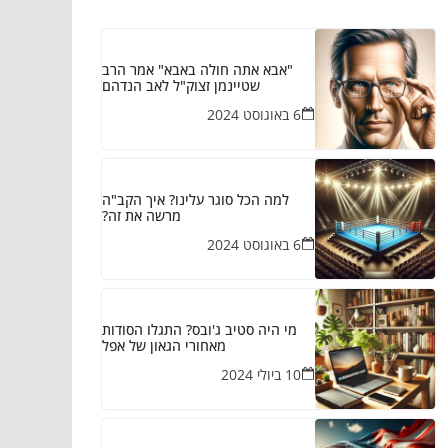
"אבא אתה חולה באבא" אמר הרב
שטיינמן זצוק"ל לאב הנדהם
6 באוגוסט 2024
למה הכל סוגר עלינו? איך הקב"ה
מרשה את זה?
6 באוגוסט 2024
מי היה סטיב ג'ובס? התגלו הסודות
מאחורי הגאון של אפל
10 ביולי 2024