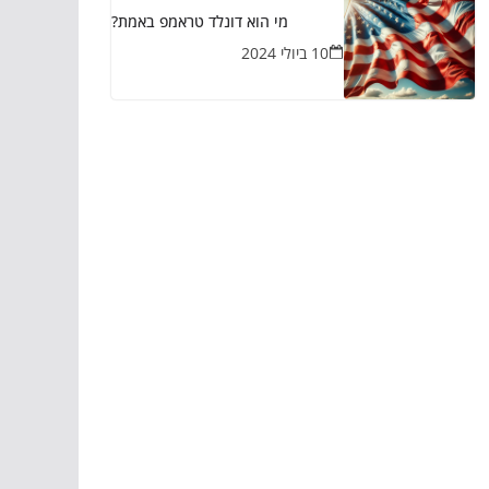
מי הוא דונלד טראמפ באמת?
10 ביולי 2024