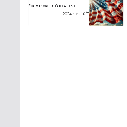
מי הוא דונלד טראמפ באמת?
10 ביולי 2024