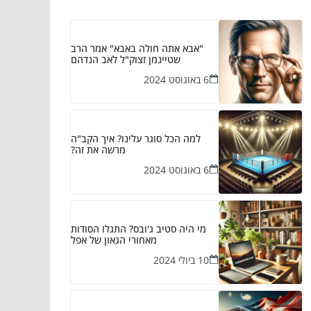
"אבא אתה חולה באבא" אמר הרב
שטיינמן זצוק"ל לאב הנדהם
6 באוגוסט 2024
למה הכל סוגר עלינו? איך הקב"ה
מרשה את זה?
6 באוגוסט 2024
מי היה סטיב ג'ובס? התגלו הסודות
מאחורי הגאון של אפל
10 ביולי 2024