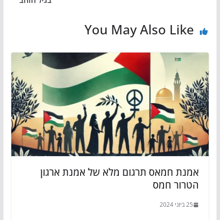
You May Also Like
אמנת חמאס תרגום מלא של אמנת ארגון
הטרור חמס
25 ביוני 2024