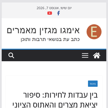
Skip
יום שישי, אוגוסט 7, 2026
to
content
ציונות
בין עבדות לחירות: סיפור
יציאת מצרים והאתוס הציוני