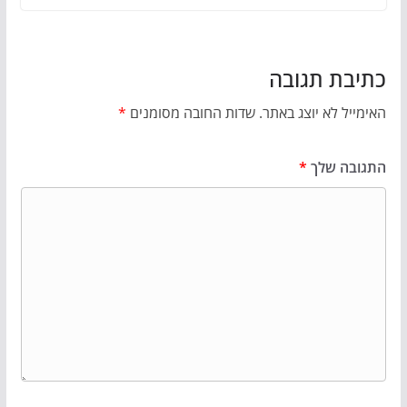
כתיבת תגובה
האימייל לא יוצג באתר.
שדות החובה מסומנים
*
התגובה שלך
*