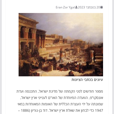
20 בנובמבר 2023
Eran Zor Ygal
עיונים בכתבי הציונות
מספר חודשים לפני הקמתה של מדינת ישראל, התכנסה ועדת
אונסקו"פ, הוועדה המיוחדת של האו"ם לענייני ארץ ישראל,
שמונתה על ידי העצרת הכללית של האומות המאוחדות במאי
1947 כדי לבחון את שאלת ארץ ישראל. דוד בן-גוריון (1886 –