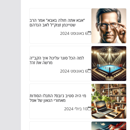
"אבא אתה חולה באבא" אמר הרב
שטיינמן זצוק"ל לאב הנדהם
6 באוגוסט 2024
למה הכל סוגר עלינו? איך הקב"ה
מרשה את זה?
6 באוגוסט 2024
מי היה סטיב ג'ובס? התגלו הסודות
מאחורי הגאון של אפל
10 ביולי 2024