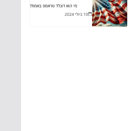
מי הוא דונלד טראמפ באמת?
10 ביולי 2024